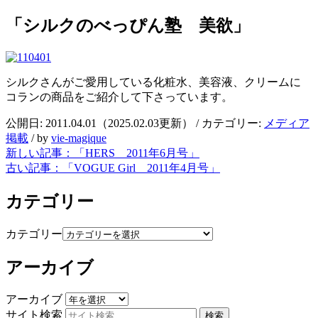
「シルクのべっぴん塾 美欲」
シルクさんがご愛用している化粧水、美容液、クリームに
コランの商品をご紹介して下さっています。
公開日:
2011.04.01
（
2025.02.03
更新）
/ カテゴリー:
メディア
掲載
/
by
vie-magique
新しい記事：
「HERS 2011年6月号」
古い記事：
「VOGUE Girl 2011年4月号」
カテゴリー
カテゴリー
アーカイブ
アーカイブ
サイト検索