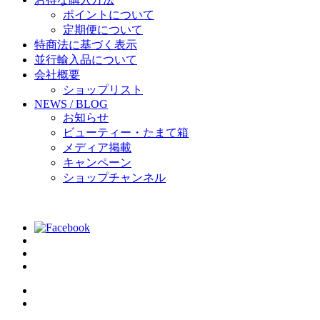
ポイントについて
定期便について
特商法に基づく表示
並行輸入品について
会社概要
ショップリスト
NEWS / BLOG
お知らせ
ビューティー・たまて箱
メディア掲載
キャンペーン
ショップチャンネル