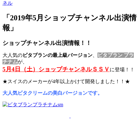
ネル
「2019年5月ショップチャンネル出演情
報」
ショップチャンネル出演情報！！
大人気の
ビタブランの最上級バージョン
、
ビタブラン プラ
チナム
が、
5月4日（土）ショップチャンネルＳＳＶ
に登場！！
★スイスのメーカーが4年以上かけて開発しました！！★
大人気ビタクリームの美白バージョンです。