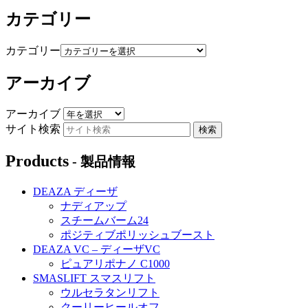
カテゴリー
カテゴリー
アーカイブ
アーカイブ
サイト検索
Products
- 製品情報
DEAZA ディーザ
ナディアップ
スチームバーム24
ポジティブポリッシュブースト
DEAZA VC – ディーザVC
ピュアリポナノ C1000
SMASLIFT スマスリフト
ウルセラタンリフト
クーリーヒールオフ