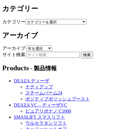
カテゴリー
カテゴリー
アーカイブ
アーカイブ
サイト検索
Products
- 製品情報
DEAZA ディーザ
ナディアップ
スチームバーム24
ポジティブポリッシュブースト
DEAZA VC – ディーザVC
ピュアリポナノ C1000
SMASLIFT スマスリフト
ウルセラタンリフト