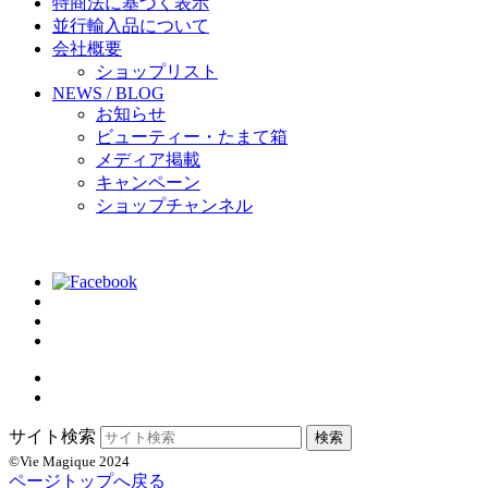
特商法に基づく表示
並行輸入品について
会社概要
ショップリスト
NEWS / BLOG
お知らせ
ビューティー・たまて箱
メディア掲載
キャンペーン
ショップチャンネル
サイト検索
©Vie Magique 2024
ページトップへ戻る