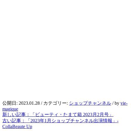
公開日:
2023.01.28
/ カテゴリー:
ショップチャンネル
/
by
vie-
magique
新しい記事：
「ビューティ・たまて箱 2023月2月号」
古い記事：
「2023年1月ショップチャンネル出演情報」-
CollaBeaute Up