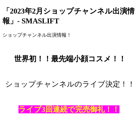
「2023年2月ショップチャンネル出演情
報」- SMASLIFT
ショップチャンネル出演情報！
世界初！！
最先端小顔コスメ！！
ショップチャンネルのライブ決定！！
ライブ3回連続で完売御礼！！