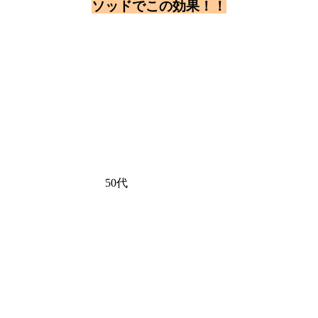
ソッドでこの効果！！
50代