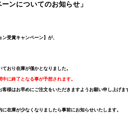
ペーンについてのお知らせ」
。
ョン受賞キャンペーン】が、
いており在庫が僅かとなりました。
期間中に終了となる事が予想されます。
お客様はお早めにご注文をいただきますようお願い申し上げま
内に在庫が少なくなりましたら事前にお知らせいたします。