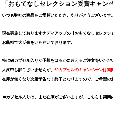
「おもてなしセレクション受賞キャン
いつも弊社の商品をご愛顧いただき、ありがとうございます
現在実施しておりますナディアップの【おもてなしセレクシ
お蔭様で大反響をいただいております。
特に60カプセル入りが予想をはるかに超えるご注文をいただ
大変申し訳ございませんが、
60カプセルのキャンペーンは
在庫が無くなり次第予告なく終了
となりますので、ご希望の
30カプセル入りは、まだ在庫がございますが、こちらも期間