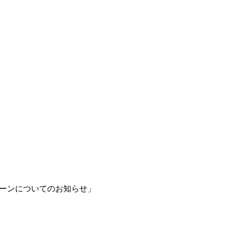
ーンについてのお知らせ」